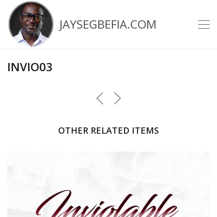
JAYSEGBEFIA.COM
INVIO03
OTHER RELATED ITEMS