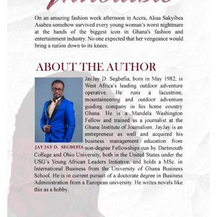
INVIO02