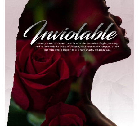
INVIO1