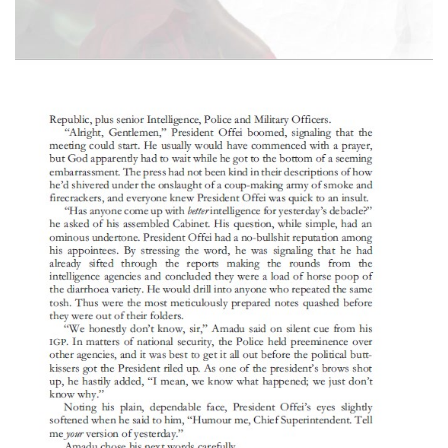
INVIO05